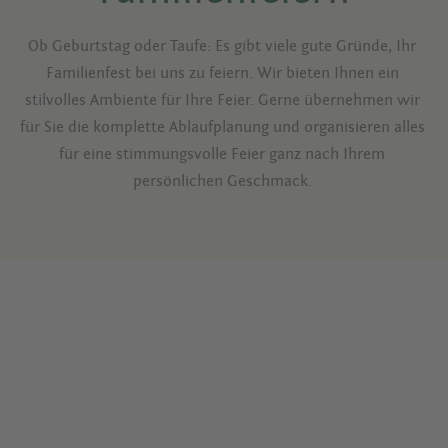
Ob Geburtstag oder Taufe: Es gibt viele gute Gründe, Ihr 
Familienfest bei uns zu feiern. Wir bieten Ihnen ein 
stilvolles Ambiente für Ihre Feier. Gerne übernehmen wir 
für Sie die komplette Ablaufplanung und organisieren alles 
für eine stimmungsvolle Feier ganz nach Ihrem 
persönlichen Geschmack. 