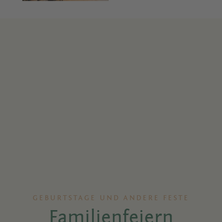
GEBURTSTAGE UND ANDERE FESTE
Familienfeiern