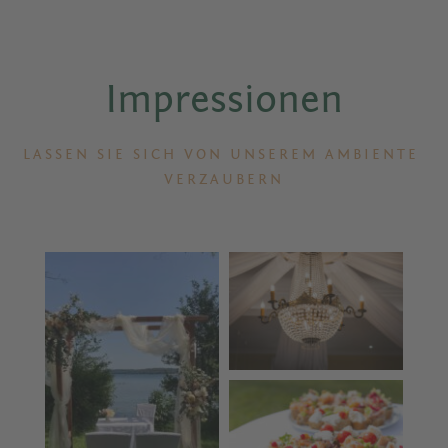
Impressionen
LASSEN SIE SICH VON UNSEREM AMBIENTE 
VERZAUBERN