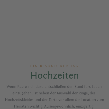
EIN BESONDERER TAG
Hochzeiten
Wenn Paare sich dazu entschließen den Bund fürs Leben 
einzugehen, ist neben der Auswahl der Ringe, des 
Hochzeitskleides und der Torte vor allem die Location zum 
Heiraten wichtig. Außergewöhnlich, einzigartig, 