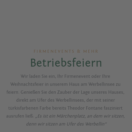
FIRMENEVENTS & MEHR
Betriebsfeiern
Wir laden Sie ein, Ihr Firmenevent oder Ihre 
Weihnachtsfeier in unserem Haus am Werbellinsee zu 
feiern. Genießen Sie den Zauber der Lage unseres Hauses, 
direkt am Ufer des Werbellinsees, der mit seiner 
türkisfarbenen Farbe bereits Theodor Fontane fasziniert 
ausrufen ließ: 
„Es ist ein Märchenplatz, an dem wir sitzen, 
denn wir sitzen am Ufer des Werbellin“