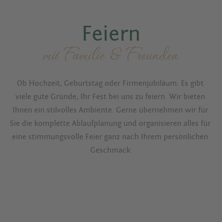
Feiern
mit Familie & Freunden
Ob Hochzeit, Geburtstag oder Firmenjubiläum: Es gibt 
viele gute Gründe, Ihr Fest bei uns zu feiern. Wir bieten 
Ihnen ein stilvolles Ambiente. Gerne übernehmen wir für 
Sie die komplette Ablaufplanung und organisieren alles für 
eine stimmungsvolle Feier ganz nach Ihrem persönlichen 
Geschmack.