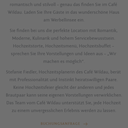
romantisch und stilvoll – genau das finden Sie im Café 
Wildau. Laden Sie Ihre Gäste in das wunderschöne Haus 
am Werbellinsee ein.
Sie finden bei uns die perfekte Location mit Romantik, 
Moderne, Kulinarik und hohem Servicebewusstsein. 
Hochzeitstorte, Hochzeitsmenü, Hochzeitsbuffet – 
sprechen Sie Ihre Vorstellungen und Ideen aus – „Wir 
machen es möglich“.
Stefanie Fiedler, Hochzeitsplanerin des Café Wildau, berät 
mit Professionalität und Instinkt heiratswilligen Paare. 
Keine Hochzeitsfeier gleicht der anderen und jedes 
Brautpaar kann seine eigenen Vorstellungen verwirklichen. 
Das Team vom Café Wildau unterstützt Sie, jede Hochzeit 
zu einem unvergesslichen Erlebnis werden zu lassen.
BUCHUNGSANFRAGE